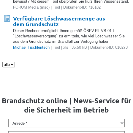
bewusst? Mit diesem Tool überprüfen Sie kurz Ihren Wissensstand.
FORUM Media (msc) | Tool | Dokument-ID: 716182
Verfügbare Löschwassermenge aus
dem Grundschutz
Dieser Rechner ermöglicht Ihnen gemäß ÖBFV-RL VB-01 L
"Löschwasserversorgung" zu ermitteln, wie viel Löschwasser Sie
aus dem Grundschutz im Brandfall zur Verfügung haben
Michael Tischleritsch
| Tool | xls | 35,50 kB | Dokument-ID: 010273
Brandschutz online | News-Service für
die Sicherheit im Betrieb