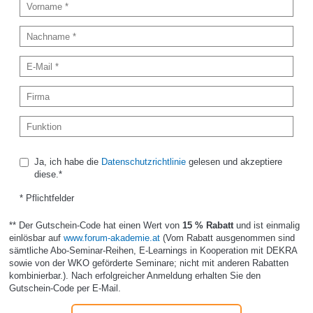
Ja, ich habe die
Datenschutzrichtlinie
gelesen und akzeptiere
diese.*
* Pflichtfelder
** Der Gutschein-Code hat einen Wert von
15 % Rabatt
und ist einmalig
einlösbar auf
www.forum-akademie.at
(Vom Rabatt ausgenommen sind
sämtliche Abo-Seminar-Reihen, E-Learnings in Kooperation mit DEKRA
sowie von der WKO geförderte Seminare; nicht mit anderen Rabatten
kombinierbar.). Nach erfolgreicher Anmeldung erhalten Sie den
Gutschein-Code per E-Mail.