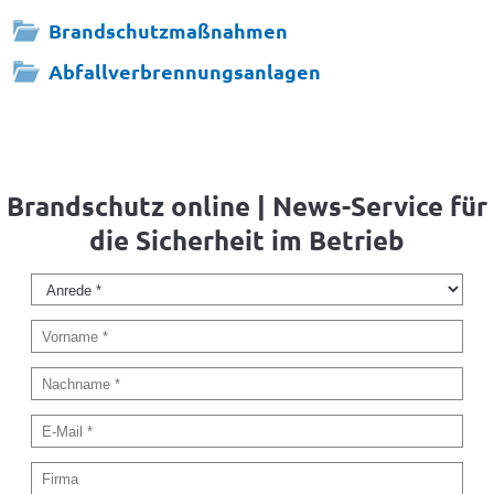
Brandschutzmaßnahmen
Abfallverbrennungsanlagen
Brandschutz online | News-Service für
die Sicherheit im Betrieb