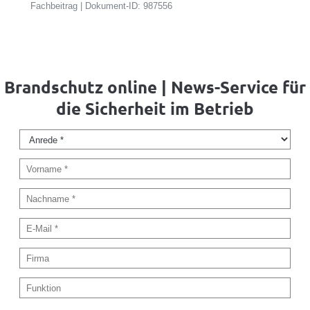
Fachbeitrag | Dokument-ID: 987556
Brandschutz online | News-Service für
die Sicherheit im Betrieb