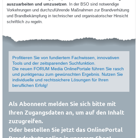
auszuarbeiten und umzusetzen
. In der BSO sind notwendige
Vorkehrungen und durchzuführende Maßnahmen zur Brandverhütung
und Brandbekämpfung in technischer und organisatorischer Hinsicht
schriftlich zu regeln.
Profitieren Sie von fundiertem Fachwissen, innovativen
Tools und der zeitsparenden Suchfunktion.
Die neuen FORUM Media OnlinePortale führen Sie rasch
und punktgenau zum gewünschten Ergebnis. Nutzen Sie
individuelle und rechtssichere Lösungen für Ihren
beruflichen Erfolg!
Als Abonnent melden Sie sich bitte mit
Ihren Zugangsdaten an, um auf den Inhalt
zuzugreifen.
Oder bestellen Sie jetzt das OnlinePortal