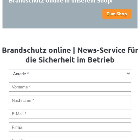
Brandschutz online in unserem Shop!
Zum Shop
Brandschutz online | News-Service für
die Sicherheit im Betrieb