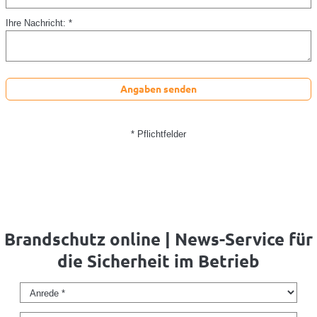
Ihre Nachricht: *
Angaben senden
* Pflichtfelder
Brandschutz online | News-Service für
die Sicherheit im Betrieb