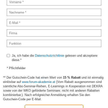
Ja, ich habe die
Datenschutzrichtlinie
gelesen und akzeptiere
diese.*
* Pflichtfelder
** Der Gutschein-Code hat einen Wert von
15 % Rabatt
und ist einmalig
einlösbar auf
www.forum-akademie.at
(Vom Rabatt ausgenommen sind
sämtliche Abo-Seminar-Reihen, E-Learnings in Kooperation mit DEKRA
sowie von der WKO geförderte Seminare; nicht mit anderen Rabatten
kombinierbar.). Nach erfolgreicher Anmeldung erhalten Sie den
Gutschein-Code per E-Mail.