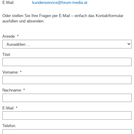
E-Mail:
kundenservice@forum-media.at
Oder stellen Sie Ihre Fragen per E-Mail – einfach das Kontaktformular
ausfüllen und absenden.
Anrede: *
Titel:
Vorname: *
Nachname: *
E-Mail: *
Telefon: