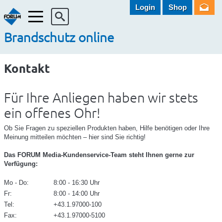
Login
Shop
Menü
Brandschutz online
Kontakt
Für Ihre Anliegen haben wir stets
ein offenes Ohr!
Ob Sie Fragen zu speziellen Produkten haben, Hilfe benötigen oder Ihre
Meinung mitteilen möchten – hier sind Sie richtig!
Das FORUM Media-Kundenservice-Team steht Ihnen gerne zur
Verfügung:
Mo - Do:
8:00 - 16:30 Uhr
Fr:
8:00 - 14:00 Uhr
Tel:
+43.1.97000-100
Fax:
+43.1.97000-5100