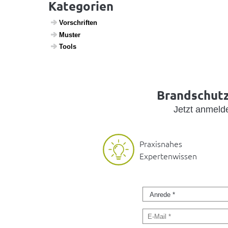
Kategorien
Vorschriften
Muster
Tools
Brandschutz 
Jetzt anmel
Praxisnahes
Expertenwissen