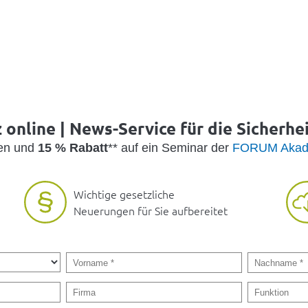
online | News-Service für die Sicherhe
den und
15 % Rabatt
** auf ein Seminar der
FORUM Akad
Wichtige gesetzliche
Neuerungen für Sie aufbereitet