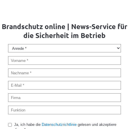
Brandschutz online | News-Service für
die Sicherheit im Betrieb
Ja, ich habe die
Datenschutzrichtlinie
gelesen und akzeptiere