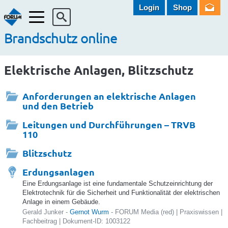
Login
Shop
Menü
Brandschutz online
Elektrische Anlagen, Blitzschutz
Anforderungen an elektrische Anlagen
und den Betrieb
Leitungen und Durchführungen – TRVB
110
Blitzschutz
Erdungsanlagen
Eine Erdungsanlage ist eine fundamentale Schutzeinrichtung der
Elektrotechnik für die Sicherheit und Funktionalität der elektrischen
Anlage in einem Gebäude.
Gerald Junker -
Gernot Wurm
- FORUM Media (red) | Praxiswissen |
Fachbeitrag | Dokument-ID: 1003122