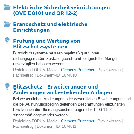
Elektrische Sicherheitseinrichtungen
(OVE E 8101 und OR 12-2)
Brandschutz und elektrische
Einrichtungen
Prüfung und Wartung von
Blitzschutzsystemen
Blitzschutzsysteme müssen regelmäßig auf ihren
ordnungsgemäßen Zustand geprüft und festgestellte Mängel
unverzüglich behoben werden.
Redaktion FORUM Media -
Clemens Purtscher
| Praxiswissen |
Fachbeitrag | Dokument-ID: 1074010
Blitzschutz – Erweiterungen und
Änderungen an bestehenden Anlagen
Bei wesentlichen Änderungen oder wesentlichen Erweiterungen sind
die bei Ausführungsbeginn geltenden Bestimmungen einzuhalten
bzw können die Übergangsbestimmungen des ETG 1992
sinngemäß angewendet werden.
Redaktion FORUM Media -
Clemens Purtscher
| Praxiswissen |
Fachbeitrag | Dokument-ID: 1074011