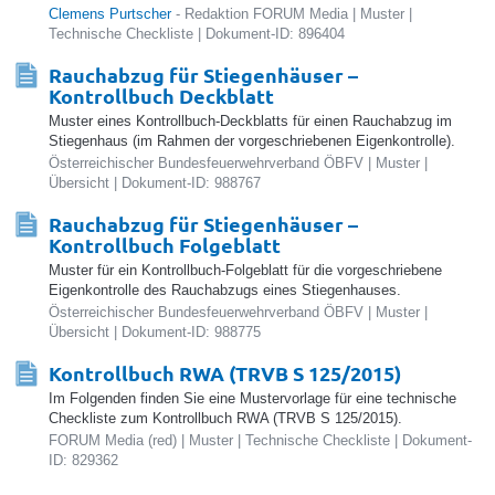
Clemens Purtscher
- Redaktion FORUM Media | Muster |
Technische Checkliste | Dokument-ID: 896404
Rauchabzug für Stiegenhäuser –
Kontrollbuch Deckblatt
Muster eines Kontrollbuch-Deckblatts für einen Rauchabzug im
Stiegenhaus (im Rahmen der vorgeschriebenen Eigenkontrolle).
Österreichischer Bundesfeuerwehrverband ÖBFV | Muster |
Übersicht | Dokument-ID: 988767
Rauchabzug für Stiegenhäuser –
Kontrollbuch Folgeblatt
Muster für ein Kontrollbuch-Folgeblatt für die vorgeschriebene
Eigenkontrolle des Rauchabzugs eines Stiegenhauses.
Österreichischer Bundesfeuerwehrverband ÖBFV | Muster |
Übersicht | Dokument-ID: 988775
Kontrollbuch RWA (TRVB S 125/2015)
Im Folgenden finden Sie eine Mustervorlage für eine technische
Checkliste zum Kontrollbuch RWA (TRVB S 125/2015).
FORUM Media (red) | Muster | Technische Checkliste | Dokument-
ID: 829362