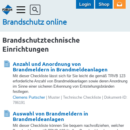
Login
Shop
Menü
Brandschutz online
Brandschutztechnische
Einrichtungen
Anzahl und Anordnung von
Brandmeldern in Brandmeldeanlagen
Mit dieser Checkliste lässt sich für Sie leicht die gemäß TRVB 123
erforderliche Anzahl von Brandmeldeanlagen sowie deren Anordnung
im Sinne einer sicheren Erkennung von Entstehungsbränden
festlegen.
Clemens Purtscher
| Muster | Technische Checkliste | Dokument-ID:
786191
Auswahl von Brandmeldern in
Brandmeldeanlagen
Mit dieser Checkliste können Sie bequem nachvollziehen, welcher