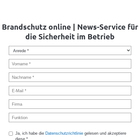
Brandschutz online | News-Service für
die Sicherheit im Betrieb
Ja, ich habe die
Datenschutzrichtlinie
gelesen und akzeptiere
diese.*