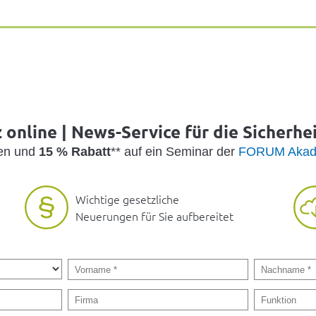
online | News-Service für die Sicherhe
den und
15 % Rabatt
** auf ein Seminar der
FORUM Akad
Wichtige gesetzliche
Neuerungen für Sie aufbereitet