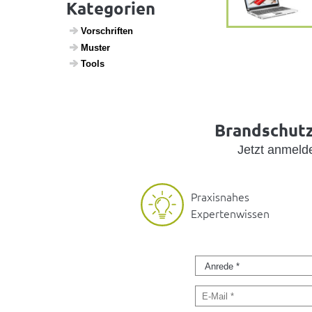
Kategorien
Vorschriften
Muster
Tools
Brandschutz 
Jetzt anmel
Praxisnahes
Expertenwissen