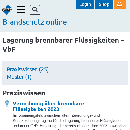
Login
Shop
Menü
Brandschutz online
Lagerung brennbarer Flüssigkeiten –
VbF
Praxiswissen (25)
Muster (1)
Praxiswissen
Verordnung über brennbare
Flüssigkeiten 2023
Im Spannungsfeld zwischen altem Zuordnungs- und
Kennzeichnungsregime für die Lagerung brennbarer Flüssigkeiten
und neuer GHS-Einteilung, die bereits ab dem Jahr 2008 anwendbar