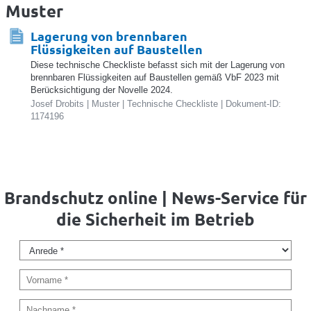
Muster
Lagerung von brennbaren
Flüssigkeiten auf Baustellen
Diese technische Checkliste befasst sich mit der Lagerung von
brennbaren Flüssigkeiten auf Baustellen gemäß VbF 2023 mit
Berücksichtigung der Novelle 2024.
Josef Drobits | Muster | Technische Checkliste | Dokument-ID:
1174196
Brandschutz online | News-Service für
die Sicherheit im Betrieb