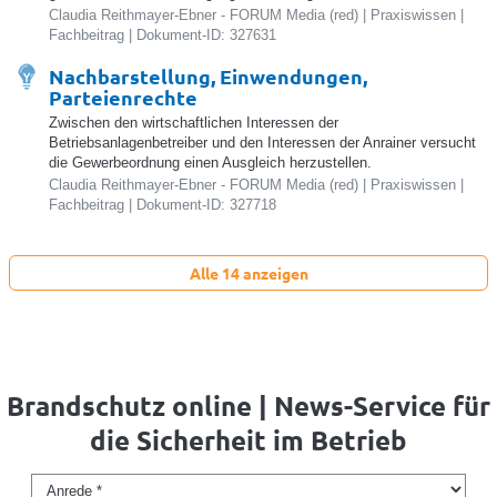
Claudia Reithmayer-Ebner - FORUM Media (red) | Praxiswissen |
Fachbeitrag | Dokument-ID: 327631
Nachbarstellung, Einwendungen,
Parteienrechte
Zwischen den wirtschaftlichen Interessen der
Betriebsanlagenbetreiber und den Interessen der Anrainer versucht
die Gewerbeordnung einen Ausgleich herzustellen.
Claudia Reithmayer-Ebner - FORUM Media (red) | Praxiswissen |
Fachbeitrag | Dokument-ID: 327718
Alle 14 anzeigen
Brandschutz online | News-Service für
die Sicherheit im Betrieb