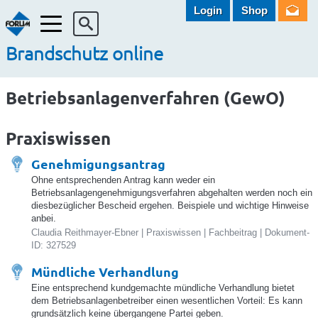
Login
Shop
Menü
Brandschutz online
Betriebsanlagenverfahren (GewO)
Praxiswissen
Genehmigungsantrag
Ohne entsprechenden Antrag kann weder ein
Betriebsanlagengenehmigungsverfahren abgehalten werden noch ein
diesbezüglicher Bescheid ergehen. Beispiele und wichtige Hinweise
anbei.
Claudia Reithmayer-Ebner | Praxiswissen | Fachbeitrag | Dokument-
ID: 327529
Mündliche Verhandlung
Eine entsprechend kundgemachte mündliche Verhandlung bietet
dem Betriebsanlagenbetreiber einen wesentlichen Vorteil: Es kann
grundsätzlich keine übergangene Partei geben.