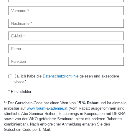
Ja, ich habe die
Datenschutzrichtlinie
gelesen und akzeptiere
diese.*
* Pflichtfelder
** Der Gutschein-Code hat einen Wert von
15 % Rabatt
und ist einmalig
einlösbar auf
www.forum-akademie.at
(Vom Rabatt ausgenommen sind
sämtliche Abo-Seminar-Reihen, E-Learnings in Kooperation mit DEKRA
sowie von der WKO geförderte Seminare; nicht mit anderen Rabatten
kombinierbar.). Nach erfolgreicher Anmeldung erhalten Sie den
Gutschein-Code per E-Mail.