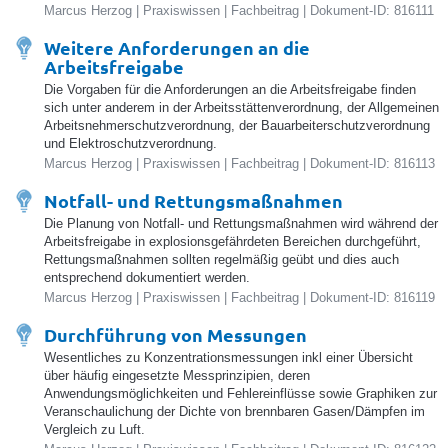
Marcus Herzog | Praxiswissen | Fachbeitrag | Dokument-ID: 816111
Weitere Anforderungen an die
Arbeitsfreigabe
Die Vorgaben für die Anforderungen an die Arbeitsfreigabe finden
sich unter anderem in der Arbeitsstättenverordnung, der Allgemeinen
Arbeitsnehmerschutzverordnung, der Bauarbeiterschutzverordnung
und Elektroschutzverordnung.
Marcus Herzog | Praxiswissen | Fachbeitrag | Dokument-ID: 816113
Notfall- und Rettungsmaßnahmen
Die Planung von Notfall- und Rettungsmaßnahmen wird während der
Arbeitsfreigabe in explosionsgefährdeten Bereichen durchgeführt,
Rettungsmaßnahmen sollten regelmäßig geübt und dies auch
entsprechend dokumentiert werden.
Marcus Herzog | Praxiswissen | Fachbeitrag | Dokument-ID: 816119
Durchführung von Messungen
Wesentliches zu Konzentrationsmessungen inkl einer Übersicht
über häufig eingesetzte Messprinzipien, deren
Anwendungsmöglichkeiten und Fehlereinflüsse sowie Graphiken zur
Veranschaulichung der Dichte von brennbaren Gasen/Dämpfen im
Vergleich zu Luft.