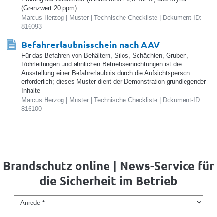
(Grenzwert 20 ppm)
Marcus Herzog | Muster | Technische Checkliste | Dokument-ID:
816093
Befahrerlaubnisschein nach AAV
Für das Befahren von Behältern, Silos, Schächten, Gruben,
Rohrleitungen und ähnlichen Betriebseinrichtungen ist die
Ausstellung einer Befahrerlaubnis durch die Aufsichtsperson
erforderlich; dieses Muster dient der Demonstration grundlegender
Inhalte
Marcus Herzog | Muster | Technische Checkliste | Dokument-ID:
816100
Brandschutz online | News-Service für
die Sicherheit im Betrieb