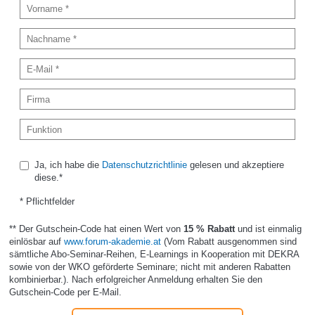
Ja, ich habe die
Datenschutzrichtlinie
gelesen und akzeptiere
diese.*
* Pflichtfelder
** Der Gutschein-Code hat einen Wert von
15 % Rabatt
und ist einmalig
einlösbar auf
www.forum-akademie.at
(Vom Rabatt ausgenommen sind
sämtliche Abo-Seminar-Reihen, E-Learnings in Kooperation mit DEKRA
sowie von der WKO geförderte Seminare; nicht mit anderen Rabatten
kombinierbar.). Nach erfolgreicher Anmeldung erhalten Sie den
Gutschein-Code per E-Mail.