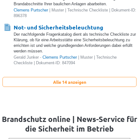
Brandabschnitte Ihrer baulichen Anlagen abarbeiten.
Clemens Purtscher
| Muster | Technische Checkliste | Dokument-ID:
896378
Not- und Sicherheitsbeleuchtung
Der nachfolgende Fragenkatalog dient als technische Checkliste zur
Klärung, ob für eine Arbeitsstätte eine Sicherheitsbeleuchtung zu
errichten ist und welche grundlegenden Anforderungen dabei erfüllt
werden müssen.
Gerald Junker -
Clemens Purtscher
| Muster | Technische
Checkliste | Dokument-ID: 847094
Alle 14 anzeigen
Brandschutz online | News-Service für
die Sicherheit im Betrieb