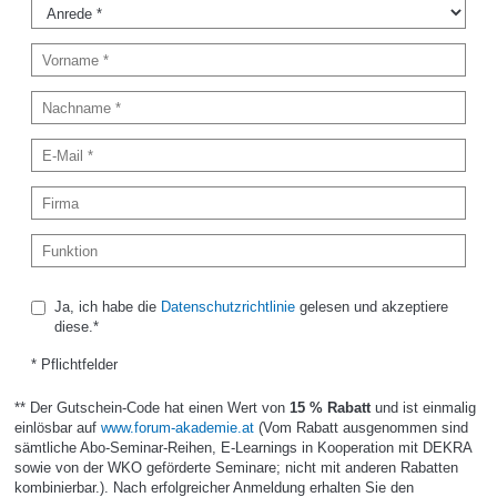
Ja, ich habe die
Datenschutzrichtlinie
gelesen und akzeptiere
diese.*
* Pflichtfelder
** Der Gutschein-Code hat einen Wert von
15 % Rabatt
und ist einmalig
einlösbar auf
www.forum-akademie.at
(Vom Rabatt ausgenommen sind
sämtliche Abo-Seminar-Reihen, E-Learnings in Kooperation mit DEKRA
sowie von der WKO geförderte Seminare; nicht mit anderen Rabatten
kombinierbar.). Nach erfolgreicher Anmeldung erhalten Sie den