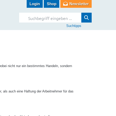
Login
Shop
Newsletter
Suchtipps
, wobei nicht nur ein bestimmtes Handeln, sondern
r, als auch eine Haftung der Arbeitnehmer für das