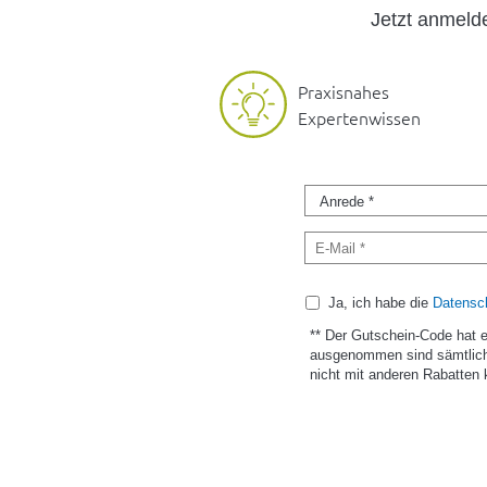
Jetzt anmel
Praxisnahes
Expertenwissen
Ja, ich habe die
Datensch
** Der Gutschein-Code hat 
ausgenommen sind sämtlich
nicht mit anderen Rabatten 