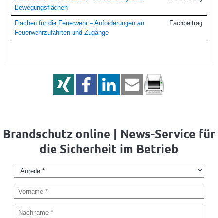
Bewegungsflächen
Flächen für die Feuerwehr – Anforderungen an
Fachbeitrag
Feuerwehrzufahrten und Zugänge
Brandschutz online | News-Service für
die Sicherheit im Betrieb