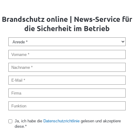
Brandschutz online | News-Service für
die Sicherheit im Betrieb
Ja, ich habe die
Datenschutzrichtlinie
gelesen und akzeptiere
diese.*