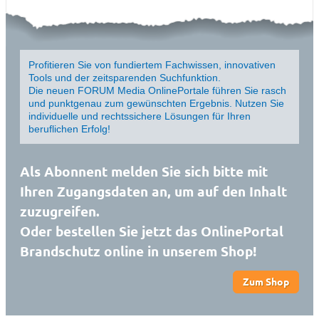
Profitieren Sie von fundiertem Fachwissen, innovativen
Tools und der zeitsparenden Suchfunktion.
Die neuen FORUM Media OnlinePortale führen Sie rasch
und punktgenau zum gewünschten Ergebnis. Nutzen Sie
individuelle und rechtssichere Lösungen für Ihren
beruflichen Erfolg!
Als Abonnent melden Sie sich bitte mit
Ihren Zugangsdaten an, um auf den Inhalt
zuzugreifen.
Oder bestellen Sie jetzt das OnlinePortal
Brandschutz online in unserem Shop!
Zum Shop