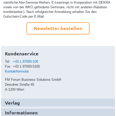
sämtliche Abo-Seminar-Reihen, E-Learnings in Kooperation mit DEKRA
sowie von der WKO geförderte Seminare; nicht mit anderen Rabatten
kombinierbar.). Nach erfolgreicher Anmeldung erhalten Sie den
Gutschein-Code per E-Mail.
Newsletter bestellen
Kundenservice
Tel
+43.1.97000-100
Fax
+43.1.97000-5100
Kontaktformular
FM Forum Business Solutions GmbH
Dresdner Straße 45
A-1200 Wien
Verlag
Informationen