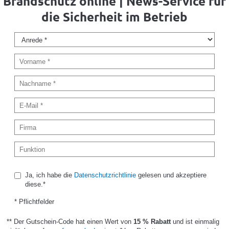
Brandschutz online | News-Service für
die Sicherheit im Betrieb
Ja, ich habe die
Datenschutzrichtlinie
gelesen und akzeptiere
diese.*
* Pflichtfelder
** Der Gutschein-Code hat einen Wert von
15 % Rabatt
und ist einmalig