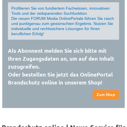
Profitieren Sie von fundiertem Fachwissen, innovativen
Tools und der zeitsparenden Suchfunktion.
Die neuen FORUM Media OnlinePortale führen Sie rasch
und punktgenau zum gewünschten Ergebnis. Nutzen Sie
individuelle und rechtssichere Lösungen für Ihren
beruflichen Erfolg!
Als Abonnent melden Sie sich bitte mit
Ihren Zugangsdaten an, um auf den Inhalt
zuzugreifen.
Oder bestellen Sie jetzt das OnlinePortal
Brandschutz online in unserem Shop!
Zum Shop