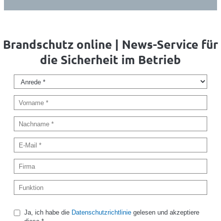
Brandschutz online | News-Service für
die Sicherheit im Betrieb
Ja, ich habe die
Datenschutzrichtlinie
gelesen und akzeptiere