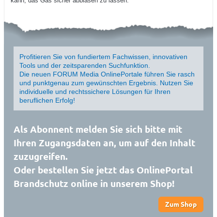
kann, das Gas sicher abblasen zu lassen.
Profitieren Sie von fundiertem Fachwissen, innovativen
Tools und der zeitsparenden Suchfunktion.
Die neuen FORUM Media OnlinePortale führen Sie rasch
und punktgenau zum gewünschten Ergebnis. Nutzen Sie
individuelle und rechtssichere Lösungen für Ihren
beruflichen Erfolg!
Als Abonnent melden Sie sich bitte mit
Ihren Zugangsdaten an, um auf den Inhalt
zuzugreifen.
Oder bestellen Sie jetzt das OnlinePortal
Brandschutz online in unserem Shop!
Zum Shop