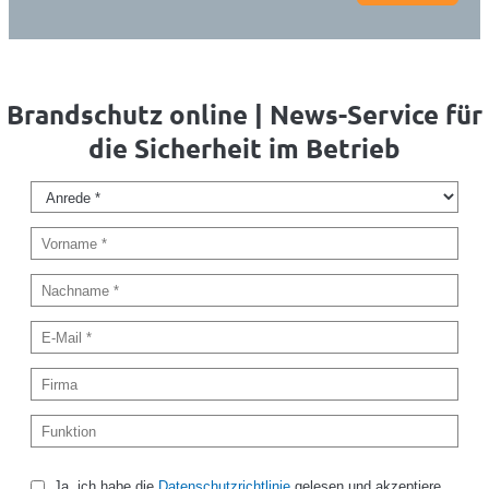
Brandschutz online | News-Service für
die Sicherheit im Betrieb
Ja, ich habe die
Datenschutzrichtlinie
gelesen und akzeptiere