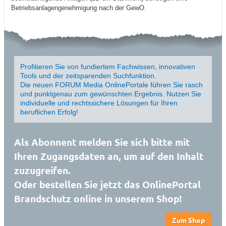
Betriebsanlagengenehmigung nach der GewO.
Profitieren Sie von fundiertem Fachwissen, innovativen
Tools und der zeitsparenden Suchfunktion.
Die neuen FORUM Media OnlinePortale führen Sie rasch
und punktgenau zum gewünschten Ergebnis. Nutzen Sie
individuelle und rechtssichere Lösungen für Ihren
beruflichen Erfolg!
Als Abonnent melden Sie sich bitte mit
Ihren Zugangsdaten an, um auf den Inhalt
zuzugreifen.
Oder bestellen Sie jetzt das OnlinePortal
Brandschutz online in unserem Shop!
Zum Shop