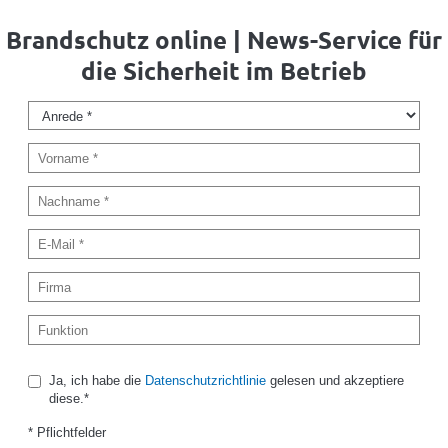
Brandschutz online | News-Service für
die Sicherheit im Betrieb
Ja, ich habe die
Datenschutzrichtlinie
gelesen und akzeptiere
diese.*
* Pflichtfelder