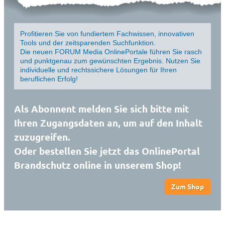
Profitieren Sie von fundiertem Fachwissen, innovativen
Tools und der zeitsparenden Suchfunktion.
Die neuen FORUM Media OnlinePortale führen Sie rasch
und punktgenau zum gewünschten Ergebnis. Nutzen Sie
individuelle und rechtssichere Lösungen für Ihren
beruflichen Erfolg!
Als Abonnent melden Sie sich bitte mit
Ihren Zugangsdaten an, um auf den Inhalt
zuzugreifen.
Oder bestellen Sie jetzt das OnlinePortal
Brandschutz online in unserem Shop!
Zum Shop