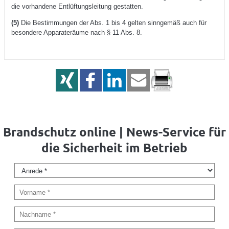
die vorhandene Entlüftungsleitung gestatten.
(5)
Die Bestimmungen der Abs. 1 bis 4 gelten sinngemäß auch für
besondere Apparateräume nach § 11 Abs. 8.
Brandschutz online | News-Service für
die Sicherheit im Betrieb