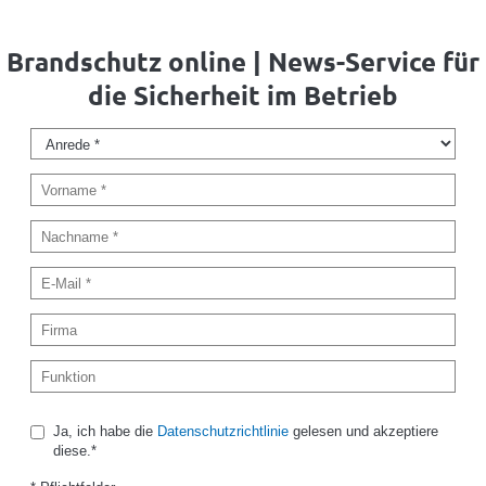
Brandschutz online | News-Service für
die Sicherheit im Betrieb
Ja, ich habe die
Datenschutzrichtlinie
gelesen und akzeptiere
diese.*