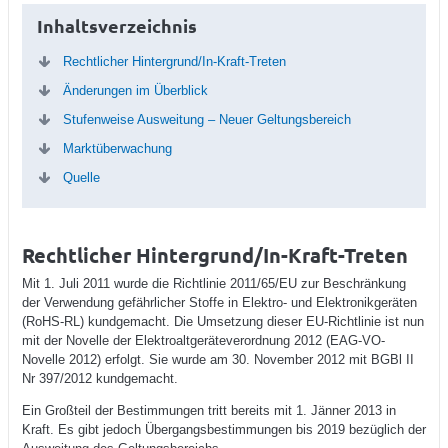
Inhaltsverzeichnis
Rechtlicher Hintergrund/In-Kraft-Treten
Änderungen im Überblick
Stufenweise Ausweitung – Neuer Geltungsbereich
Marktüberwachung
Quelle
Rechtlicher Hintergrund/In-Kraft-Treten
Mit 1. Juli 2011 wurde die Richtlinie 2011/65/EU zur Beschränkung
der Verwendung gefährlicher Stoffe in Elektro- und Elektronikgeräten
(RoHS-RL) kundgemacht. Die Umsetzung dieser EU-Richtlinie ist nun
mit der Novelle der Elektroaltgeräteverordnung 2012 (EAG-VO-
Novelle 2012) erfolgt. Sie wurde am 30. November 2012 mit BGBl II
Nr 397/2012 kundgemacht.
Ein Großteil der Bestimmungen tritt bereits mit 1. Jänner 2013 in
Kraft. Es gibt jedoch Übergangsbestimmungen bis 2019 bezüglich der