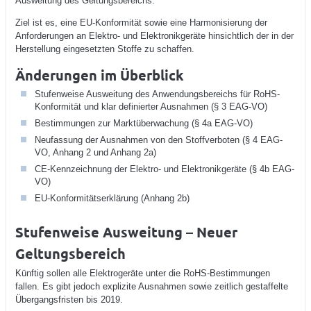
Ausweitung des Geltungsbereichs.
Ziel ist es, eine EU-Konformität sowie eine Harmonisierung der
Anforderungen an Elektro- und Elektronikgeräte hinsichtlich der in der
Herstellung eingesetzten Stoffe zu schaffen.
Änderungen im Überblick
Stufenweise Ausweitung des Anwendungsbereichs für RoHS-
Konformität und klar definierter Ausnahmen (§ 3 EAG-VO)
Bestimmungen zur Marktüberwachung (§ 4a EAG-VO)
Neufassung der Ausnahmen von den Stoffverboten (§ 4 EAG-
VO, Anhang 2 und Anhang 2a)
CE-Kennzeichnung der Elektro- und Elektronikgeräte (§ 4b EAG-
VO)
EU-Konformitätserklärung (Anhang 2b)
Stufenweise Ausweitung – Neuer
Geltungsbereich
Künftig sollen alle Elektrogeräte unter die RoHS-Bestimmungen
fallen. Es gibt jedoch explizite Ausnahmen sowie zeitlich gestaffelte
Übergangsfristen bis 2019.