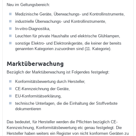
Neu im Geltungsbereich:
Medizinische Geräte, Überwachungs- und Kontrollinstrumente,
industrielle Überwachungs- und Kontrollinstrumente,
In-vitro-Diagnostika,
Leuchten für private Haushalte und elektrische Glühlampen,
sonstige Elektro- und Elektronikgeräte, die keiner der bereits
genannten Kategorien zuzuordnen sind (11. Kategorie).
Marktüberwachung
Bezüglich der Marktüberwachung ist Folgendes festgelegt:
Konformitätsbewertung durch Hersteller,
CE-Kennzeichnung der Geräte,
EU-Konformitätserklärung,
technische Unterlagen, die die Einhaltung der Stoffverbote
dokumentieren
Das bedeutet, für Hersteller werden die Pflichten bezüglich CE-
Kennzeichnung, Konformitätsbewertung etc genau festgelegt. Die
Hersteller haben weiters ein Register von nicht konformen Geräten zu