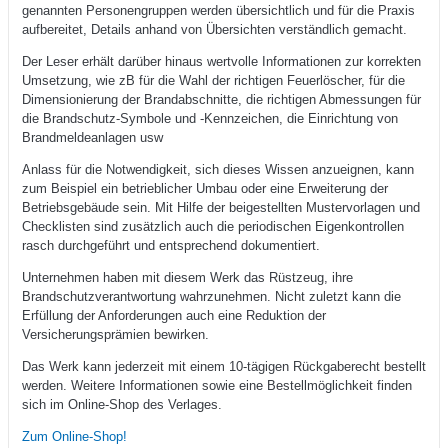
genannten Personengruppen werden übersichtlich und für die Praxis
aufbereitet, Details anhand von Übersichten verständlich gemacht.
Der Leser erhält darüber hinaus wertvolle Informationen zur korrekten
Umsetzung, wie zB für die Wahl der richtigen Feuerlöscher, für die
Dimensionierung der Brandabschnitte, die richtigen Abmessungen für
die Brandschutz-Symbole und -Kennzeichen, die Einrichtung von
Brandmeldeanlagen usw
Anlass für die Notwendigkeit, sich dieses Wissen anzueignen, kann
zum Beispiel ein betrieblicher Umbau oder eine Erweiterung der
Betriebsgebäude sein. Mit Hilfe der beigestellten Mustervorlagen und
Checklisten sind zusätzlich auch die periodischen Eigenkontrollen
rasch durchgeführt und entsprechend dokumentiert.
Unternehmen haben mit diesem Werk das Rüstzeug, ihre
Brandschutzverantwortung wahrzunehmen. Nicht zuletzt kann die
Erfüllung der Anforderungen auch eine Reduktion der
Versicherungsprämien bewirken.
Das Werk kann jederzeit mit einem 10-tägigen Rückgaberecht bestellt
werden. Weitere Informationen sowie eine Bestellmöglichkeit finden
sich im Online-Shop des Verlages.
Zum Online-Shop!