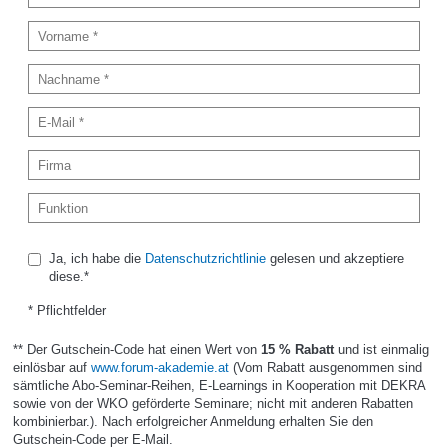
Ja, ich habe die
Datenschutzrichtlinie
gelesen und akzeptiere
diese.*
* Pflichtfelder
** Der Gutschein-Code hat einen Wert von
15 % Rabatt
und ist einmalig
einlösbar auf
www.forum-akademie.at
(Vom Rabatt ausgenommen sind
sämtliche Abo-Seminar-Reihen, E-Learnings in Kooperation mit DEKRA
sowie von der WKO geförderte Seminare; nicht mit anderen Rabatten
kombinierbar.). Nach erfolgreicher Anmeldung erhalten Sie den
Gutschein-Code per E-Mail.