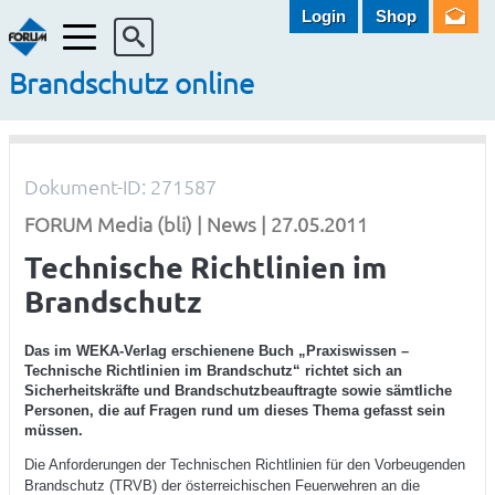
Login
Shop
Menü
Brandschutz online
Dokument-ID: 271587
FORUM Media (bli) | News | 27.05.2011
Technische Richtlinien im
Brandschutz
Das im WEKA-Verlag erschienene Buch „Praxiswissen –
Technische Richtlinien im Brandschutz“ richtet sich an
Sicherheitskräfte und Brandschutzbeauftragte sowie sämtliche
Personen, die auf Fragen rund um dieses Thema gefasst sein
müssen.
Die Anforderungen der Technischen Richtlinien für den Vorbeugenden
Brandschutz (TRVB) der österreichischen Feuerwehren an die