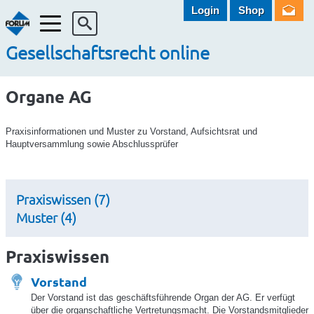
Login
Shop
Menü
Gesellschaftsrecht online
Organe AG
Praxisinformationen und Muster zu Vorstand, Aufsichtsrat und
Hauptversammlung sowie Abschlussprüfer
Praxiswissen (7)
Muster (4)
Praxiswissen
Vorstand
Der Vorstand ist das geschäftsführende Organ der AG. Er verfügt
über die organschaftliche Vertretungsmacht. Die Vorstandsmitglieder