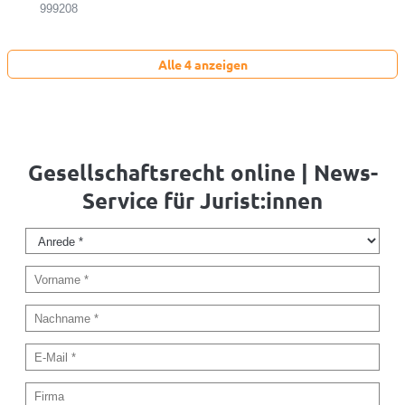
999208
Alle 4 anzeigen
Gesellschaftsrecht online | News-
Service für Jurist:innen