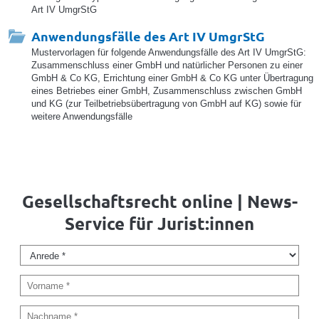
Art IV UmgrStG
Anwendungsfälle des Art IV UmgrStG
Mustervorlagen für folgende Anwendungsfälle des Art IV UmgrStG:
Zusammenschluss einer GmbH und natürlicher Personen zu einer
GmbH & Co KG, Errichtung einer GmbH & Co KG unter Übertragung
eines Betriebes einer GmbH, Zusammenschluss zwischen GmbH
und KG (zur Teilbetriebsübertragung von GmbH auf KG) sowie für
weitere Anwendungsfälle
Gesellschaftsrecht online | News-
Service für Jurist:innen