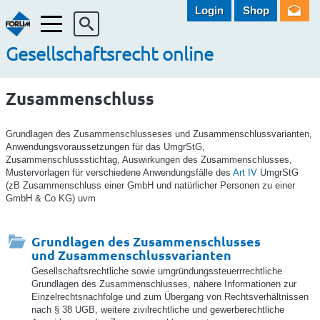
Login
Shop
Menü
Gesellschaftsrecht online
Zusammenschluss
Grundlagen des Zusammenschlusseses und Zusammenschlussvarianten,
Anwendungsvoraussetzungen für das UmgrStG,
Zusammenschlussstichtag, Auswirkungen des Zusammenschlusses,
Mustervorlagen für verschiedene Anwendungsfälle des
Art IV
UmgrStG
(zB Zusammenschluss einer GmbH und natürlicher Personen zu einer
GmbH & Co KG) uvm
Grundlagen des Zusammenschlusses
und Zusammenschlussvarianten
Gesellschaftsrechtliche sowie umgründungssteuerrrechtliche
Grundlagen des Zusammenschlusses, nähere Informationen zur
Einzelrechtsnachfolge und zum Übergang von Rechtsverhältnissen
nach § 38 UGB, weitere zivilrechtliche und gewerberechtliche