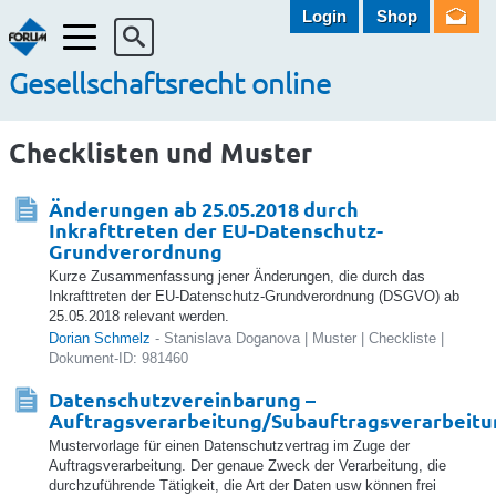
Login
Shop
Menü
Gesellschaftsrecht online
Checklisten und Muster
Änderungen ab 25.05.2018 durch
Inkrafttreten der EU-Datenschutz-
Grundverordnung
Kurze Zusammenfassung jener Änderungen, die durch das
Inkrafttreten der EU-Datenschutz-Grundverordnung (DSGVO) ab
25.05.2018 relevant werden.
Dorian Schmelz
- Stanislava Doganova | Muster | Checkliste |
Dokument-ID: 981460
Datenschutzvereinbarung –
Auftragsverarbeitung/Subauftragsverarbeitu
Mustervorlage für einen Datenschutzvertrag im Zuge der
Auftragsverarbeitung. Der genaue Zweck der Verarbeitung, die
durchzuführende Tätigkeit, die Art der Daten usw können frei