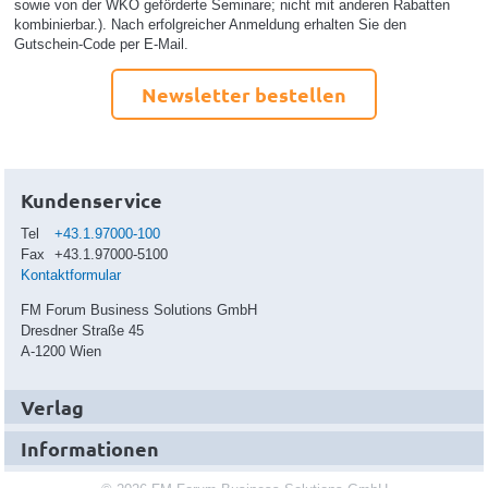
sowie von der WKO geförderte Seminare; nicht mit anderen Rabatten
kombinierbar.). Nach erfolgreicher Anmeldung erhalten Sie den
Gutschein-Code per E-Mail.
Newsletter bestellen
Kundenservice
Tel
+43.1.97000-100
Fax
+43.1.97000-5100
Kontaktformular
FM Forum Business Solutions GmbH
Dresdner Straße 45
A-1200 Wien
Verlag
Informationen