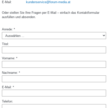
E-Mail:
kundenservice@forum-media.at
Oder stellen Sie Ihre Fragen per E-Mail – einfach das Kontaktformular
ausfüllen und absenden.
Anrede: *
Titel:
Vorname: *
Nachname: *
E-Mail: *
Telefon: