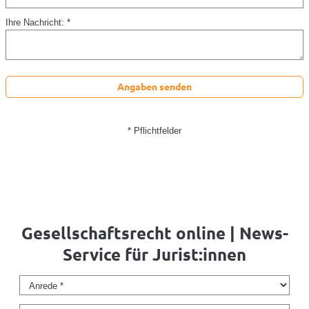
Ihre Nachricht: *
Angaben senden
* Pflichtfelder
Gesellschaftsrecht online | News-
Service für Jurist:innen