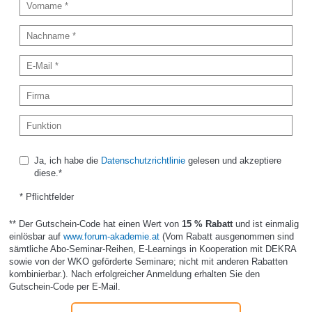
Ja, ich habe die
Datenschutzrichtlinie
gelesen und akzeptiere
diese.*
* Pflichtfelder
** Der Gutschein-Code hat einen Wert von
15 % Rabatt
und ist einmalig
einlösbar auf
www.forum-akademie.at
(Vom Rabatt ausgenommen sind
sämtliche Abo-Seminar-Reihen, E-Learnings in Kooperation mit DEKRA
sowie von der WKO geförderte Seminare; nicht mit anderen Rabatten
kombinierbar.). Nach erfolgreicher Anmeldung erhalten Sie den
Gutschein-Code per E-Mail.