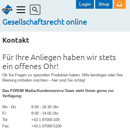
Login
Shop
Menü
Gesellschaftsrecht online
Kontakt
Für Ihre Anliegen haben wir stets
ein offenes Ohr!
Ob Sie Fragen zu speziellen Produkten haben, Hilfe benötigen oder Ihre
Meinung mitteilen möchten – hier sind Sie richtig!
Das FORUM Media-Kundenservice-Team steht Ihnen gerne zur
Verfügung:
Mo - Do:
8:00 - 16:30 Uhr
Fr:
8:00 - 14:00 Uhr
Tel:
+43.1.97000-100
Fax:
+43.1.97000-5100