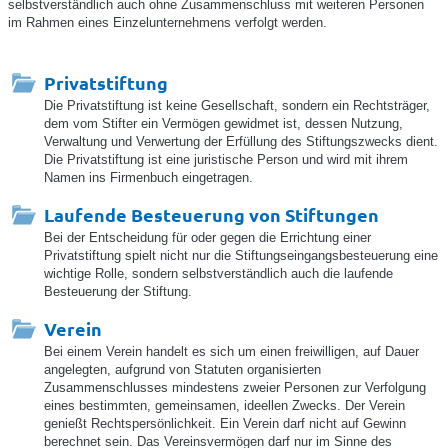
selbstverständlich auch ohne Zusammenschluss mit weiteren Personen
im Rahmen eines Einzelunternehmens verfolgt werden.
Privatstiftung
Die Privatstiftung ist keine Gesellschaft, sondern ein Rechtsträger,
dem vom Stifter ein Vermögen gewidmet ist, dessen Nutzung,
Verwaltung und Verwertung der Erfüllung des Stiftungszwecks dient.
Die Privatstiftung ist eine juristische Person und wird mit ihrem
Namen ins Firmenbuch eingetragen.
Laufende Besteuerung von Stiftungen
Bei der Entscheidung für oder gegen die Errichtung einer
Privatstiftung spielt nicht nur die Stiftungseingangsbesteuerung eine
wichtige Rolle, sondern selbstverständlich auch die laufende
Besteuerung der Stiftung.
Verein
Bei einem Verein handelt es sich um einen freiwilligen, auf Dauer
angelegten, aufgrund von Statuten organisierten
Zusammenschlusses mindestens zweier Personen zur Verfolgung
eines bestimmten, gemeinsamen, ideellen Zwecks. Der Verein
genießt Rechtspersönlichkeit. Ein Verein darf nicht auf Gewinn
berechnet sein. Das Vereinsvermögen darf nur im Sinne des