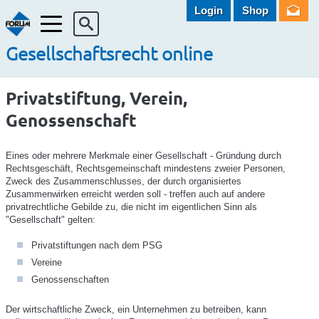
Login
Shop
Menü
Gesellschaftsrecht online
Privatstiftung, Verein,
Genossenschaft
Eines oder mehrere Merkmale einer Gesellschaft - Gründung durch
Rechtsgeschäft, Rechtsgemeinschaft mindestens zweier Personen,
Zweck des Zusammenschlusses, der durch organisiertes
Zusammenwirken erreicht werden soll - treffen auch auf andere
privatrechtliche Gebilde zu, die nicht im eigentlichen Sinn als
"Gesellschaft" gelten:
Privatstiftungen nach dem PSG
Vereine
Genossenschaften
Der wirtschaftliche Zweck, ein Unternehmen zu betreiben, kann