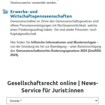
Vereinszwecks verwendet werden.
Erwerbs- und
Wirtschaftsgenossenschaften
Genossenschaften im Sinne des Genossenschaftsgesetzes sind
offene Personenvereinigungen mit Rechtspersönlichkeit, welche
einen Förderungsauftrag haben. Sie sind weder Personen- noch
Kapitalgesellschaft.
Hier finden Sie
hilfreiche Informationen und Mustervorlagen
–
von der Gründung bis hin zur Beendigung – unter Berücksichtigung
des
Genossenschaftsrechts-Änderungsgesetzes 2024 (GenRÄG
2024).
Gesellschaftsrecht online | News-
Service für Jurist:innen