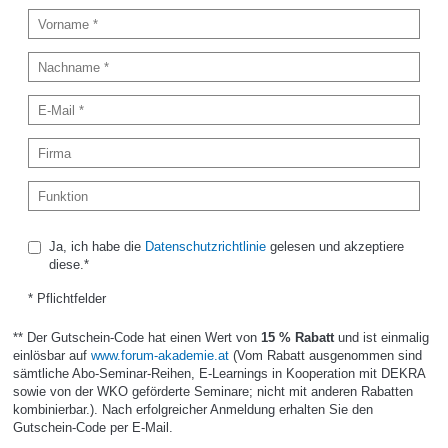
Ja, ich habe die
Datenschutzrichtlinie
gelesen und akzeptiere
diese.*
* Pflichtfelder
** Der Gutschein-Code hat einen Wert von
15 % Rabatt
und ist einmalig
einlösbar auf
www.forum-akademie.at
(Vom Rabatt ausgenommen sind
sämtliche Abo-Seminar-Reihen, E-Learnings in Kooperation mit DEKRA
sowie von der WKO geförderte Seminare; nicht mit anderen Rabatten
kombinierbar.). Nach erfolgreicher Anmeldung erhalten Sie den
Gutschein-Code per E-Mail.