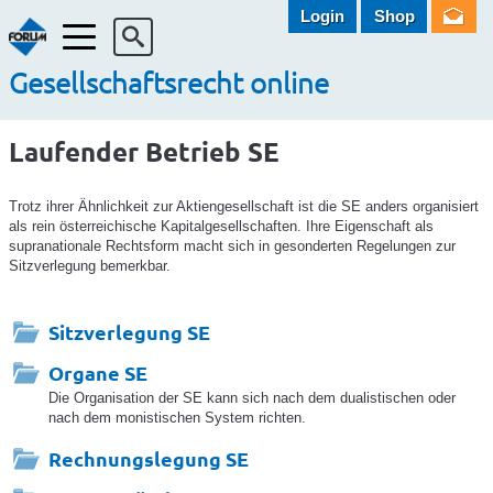
Login
Shop
Menü
Gesellschaftsrecht online
Laufender Betrieb SE
Trotz ihrer Ähnlichkeit zur Aktiengesellschaft ist die SE anders organisiert
als rein österreichische Kapitalgesellschaften. Ihre Eigenschaft als
supranationale Rechtsform macht sich in gesonderten Regelungen zur
Sitzverlegung bemerkbar.
Sitzverlegung SE
Organe SE
Die Organisation der SE kann sich nach dem dualistischen oder
nach dem monistischen System richten.
Rechnungslegung SE