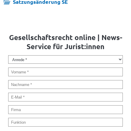
Satzungsänderung SE
Gesellschaftsrecht online | News-
Service für Jurist:innen