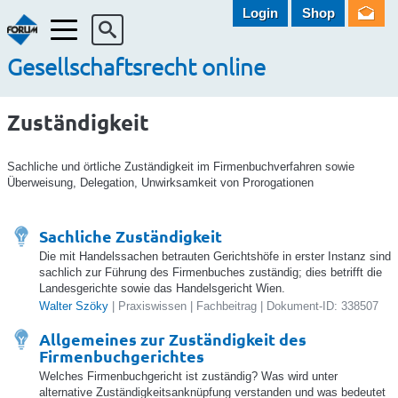
Login
Shop
Menü
Gesellschaftsrecht online
Zuständigkeit
Sachliche und örtliche Zuständigkeit im Firmenbuchverfahren sowie
Überweisung, Delegation, Unwirksamkeit von Prorogationen
Sachliche Zuständigkeit
Die mit Handelssachen betrauten Gerichtshöfe in erster Instanz sind
sachlich zur Führung des Firmenbuches zuständig; dies betrifft die
Landesgerichte sowie das Handelsgericht Wien.
Walter Szöky
| Praxiswissen | Fachbeitrag | Dokument-ID: 338507
Allgemeines zur Zuständigkeit des
Firmenbuchgerichtes
Welches Firmenbuchgericht ist zuständig? Was wird unter
alternative Zuständigkeitsanknüpfung verstanden und was bedeutet