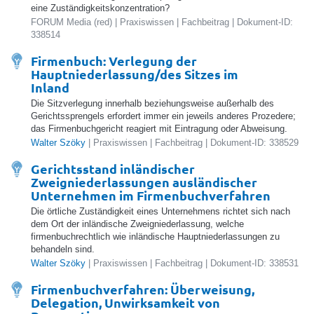
eine Zuständigkeitskonzentration?
FORUM Media (red) | Praxiswissen | Fachbeitrag | Dokument-ID:
338514
Firmenbuch: Verlegung der
Hauptniederlassung/des Sitzes im
Inland
Die Sitzverlegung innerhalb beziehungsweise außerhalb des
Gerichtssprengels erfordert immer ein jeweils anderes Prozedere;
das Firmenbuchgericht reagiert mit Eintragung oder Abweisung.
Walter Szöky
| Praxiswissen | Fachbeitrag | Dokument-ID: 338529
Gerichtsstand inländischer
Zweigniederlassungen ausländischer
Unternehmen im Firmenbuchverfahren
Die örtliche Zuständigkeit eines Unternehmens richtet sich nach
dem Ort der inländische Zweigniederlassung, welche
firmenbuchrechtlich wie inländische Hauptniederlassungen zu
behandeln sind.
Walter Szöky
| Praxiswissen | Fachbeitrag | Dokument-ID: 338531
Firmenbuchverfahren: Überweisung,
Delegation, Unwirksamkeit von