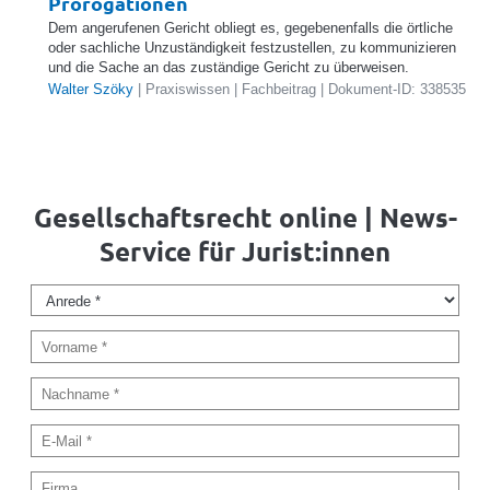
Prorogationen
Dem angerufenen Gericht obliegt es, gegebenenfalls die örtliche
oder sachliche Unzuständigkeit festzustellen, zu kommunizieren
und die Sache an das zuständige Gericht zu überweisen.
Walter Szöky
| Praxiswissen | Fachbeitrag | Dokument-ID: 338535
Gesellschaftsrecht online | News-
Service für Jurist:innen