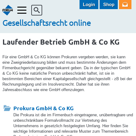
Login
Shop
Menü
Gesellschaftsrecht online
Laufender Betrieb GmbH & Co KG
Für eine GmbH & Co KG können Prokuren vergeben werden, sie kann
eine Zweigniederlassung bilden und muss bestimmte Änderungen dem
Firmenbuchgericht gegenüber bekannt geben. Da in der typischen GmbH
& Co KG keine natürliche Person unbeschränkt haftet, ist sie in
bestimmten Bereichen einer Kapitalgesellschaft gleichgestellt - zB bei der
Rechnungslegung und im Insolvenzrecht. Daher hat sie ihren
Jahresabschluss wie eine GmbH offenzulegen.
Prokura GmbH & Co KG
Die Prokura ist die im Firmenbuch eingetragene, unübertragbare und
unbeschränkbare Formalvollmacht zur Vertretung des
Unternehmens in gesetzlich festgelegten Umfang. Hier finden Sie
wichtige Informationen und relevante Muster zum Themenbereich