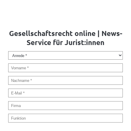
Gesellschaftsrecht online | News-
Service für Jurist:innen