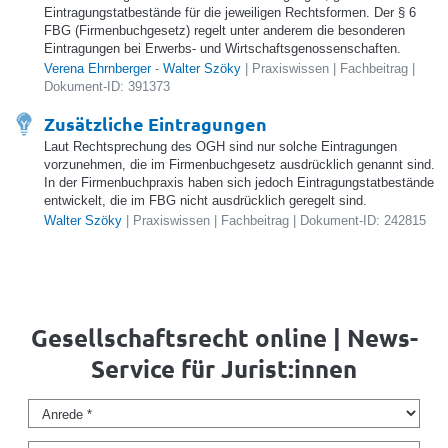
Eintragungstatbestände für die jeweiligen Rechtsformen. Der § 6
FBG (Firmenbuchgesetz) regelt unter anderem die besonderen
Eintragungen bei Erwerbs- und Wirtschaftsgenossenschaften.
Verena Ehrnberger
-
Walter Szöky
| Praxiswissen | Fachbeitrag |
Dokument-ID: 391373
Zusätzliche Eintragungen
Laut Rechtsprechung des OGH sind nur solche Eintragungen
vorzunehmen, die im Firmenbuchgesetz ausdrücklich genannt sind.
In der Firmenbuchpraxis haben sich jedoch Eintragungstatbestände
entwickelt, die im FBG nicht ausdrücklich geregelt sind.
Walter Szöky
| Praxiswissen | Fachbeitrag | Dokument-ID: 242815
Gesellschaftsrecht online | News-
Service für Jurist:innen