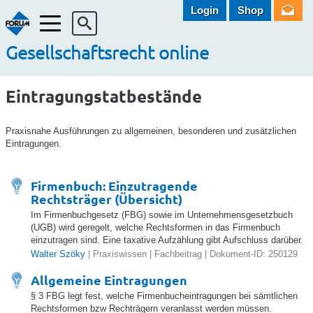
Login
Shop
Menü
Gesellschaftsrecht online
Eintragungstatbestände
Praxisnahe Ausführungen zu allgemeinen, besonderen und zusätzlichen
Eintragungen.
Firmenbuch: Einzutragende
Rechtsträger (Übersicht)
Im Firmenbuchgesetz (FBG) sowie im Unternehmensgesetzbuch
(UGB) wird geregelt, welche Rechtsformen in das Firmenbuch
einzutragen sind. Eine taxative Aufzählung gibt Aufschluss darüber.
Walter Szöky
| Praxiswissen | Fachbeitrag | Dokument-ID: 250129
Allgemeine Eintragungen
§ 3 FBG legt fest, welche Firmenbucheintragungen bei sämtlichen
Rechtsformen bzw Rechträgern veranlasst werden müssen.