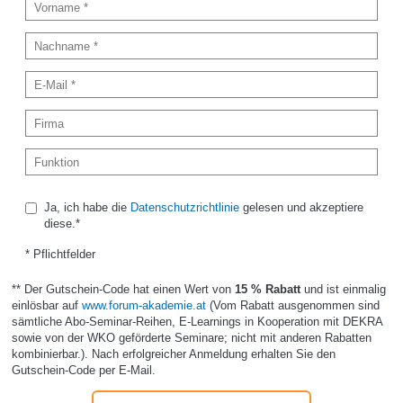
Ja, ich habe die
Datenschutzrichtlinie
gelesen und akzeptiere
diese.*
* Pflichtfelder
** Der Gutschein-Code hat einen Wert von
15 % Rabatt
und ist einmalig
einlösbar auf
www.forum-akademie.at
(Vom Rabatt ausgenommen sind
sämtliche Abo-Seminar-Reihen, E-Learnings in Kooperation mit DEKRA
sowie von der WKO geförderte Seminare; nicht mit anderen Rabatten
kombinierbar.). Nach erfolgreicher Anmeldung erhalten Sie den
Gutschein-Code per E-Mail.