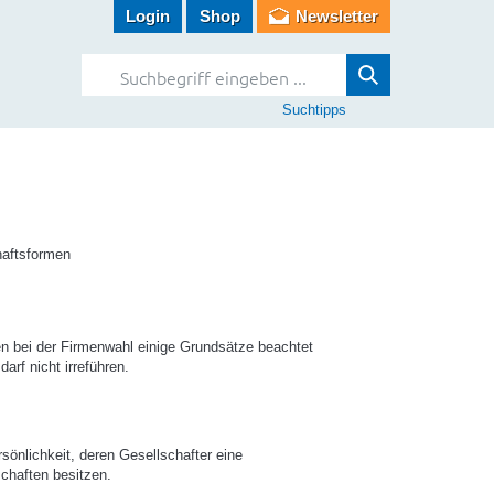
Login
Shop
Newsletter
Suchtipps
haftsformen
n bei der Firmenwahl einige Grundsätze beachtet
rf nicht irreführen.
sönlichkeit, deren Gesellschafter eine
chaften besitzen.