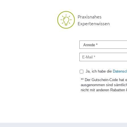
Praxisnahes
Expertenwissen
Ja, ich habe die
Datensch
** Der Gutschein-Code hat 
ausgenommen sind sämtlich
nicht mit anderen Rabatten 