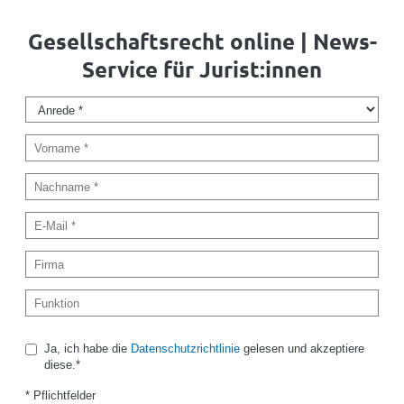
Gesellschaftsrecht online | News-
Service für Jurist:innen
Ja, ich habe die
Datenschutzrichtlinie
gelesen und akzeptiere
diese.*
* Pflichtfelder