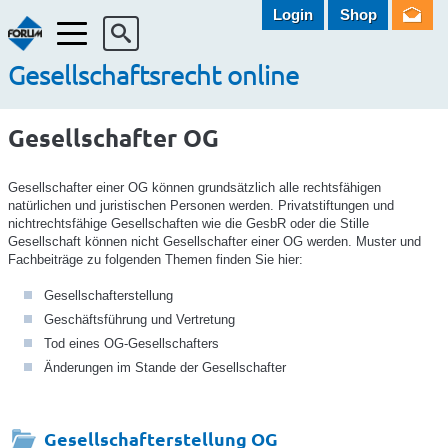
Login
Shop
Menü
Gesellschaftsrecht online
Gesellschafter OG
Gesellschafter einer OG können grundsätzlich alle rechtsfähigen
natürlichen und juristischen Personen werden. Privatstiftungen und
nichtrechtsfähige Gesellschaften wie die GesbR oder die Stille
Gesellschaft können nicht Gesellschafter einer OG werden. Muster und
Fachbeiträge zu folgenden Themen finden Sie hier:
Gesellschafterstellung
Geschäftsführung und Vertretung
Tod eines OG-Gesellschafters
Änderungen im Stande der Gesellschafter
Gesellschafterstellung OG