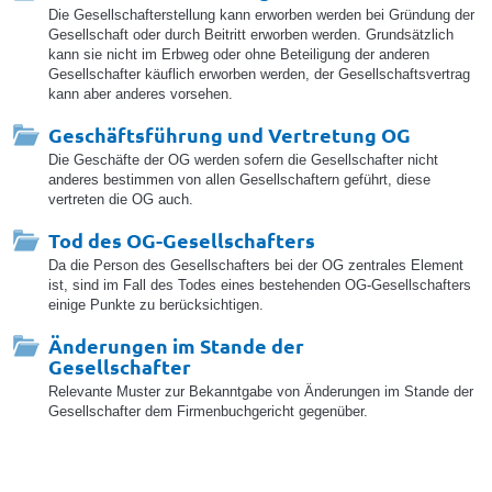
Die Gesellschafterstellung kann erworben werden bei Gründung der
Gesellschaft oder durch Beitritt erworben werden. Grundsätzlich
kann sie nicht im Erbweg oder ohne Beteiligung der anderen
Gesellschafter käuflich erworben werden, der Gesellschaftsvertrag
kann aber anderes vorsehen.
Geschäftsführung und Vertretung OG
Die Geschäfte der OG werden sofern die Gesellschafter nicht
anderes bestimmen von allen Gesellschaftern geführt, diese
vertreten die OG auch.
Tod des OG-Gesellschafters
Da die Person des Gesellschafters bei der OG zentrales Element
ist, sind im Fall des Todes eines bestehenden OG-Gesellschafters
einige Punkte zu berücksichtigen.
Änderungen im Stande der
Gesellschafter
Relevante Muster zur Bekanntgabe von Änderungen im Stande der
Gesellschafter dem Firmenbuchgericht gegenüber.