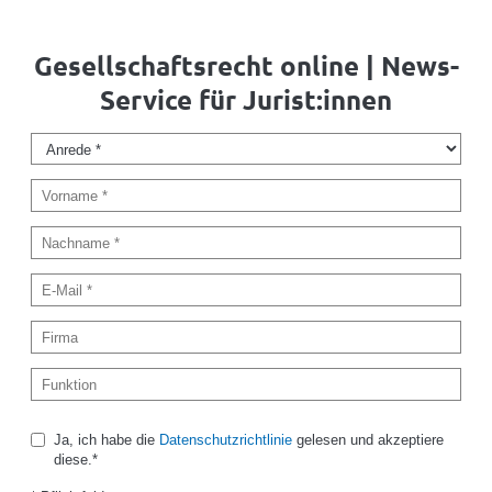
Gesellschaftsrecht online | News-
Service für Jurist:innen
Ja, ich habe die
Datenschutzrichtlinie
gelesen und akzeptiere
diese.*