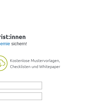
ist:innen
emie
sichern!
Kostenlose Mustervorlagen,
Checklisten und Whitepaper