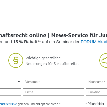
haftsrecht online | News-Service für Jur
den und
15 % Rabatt
** auf ein Seminar der
FORUM Akad
Wichtige gesetzliche
Neuerungen für Sie aufbereitet
* Pflichtfelder
utzrichtlinie
gelesen und akzeptiere diese.*