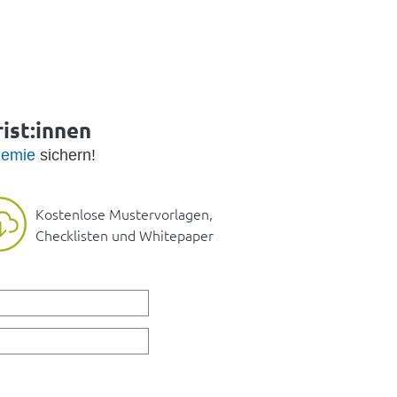
ist:innen
emie
sichern!
Kostenlose Mustervorlagen,
Checklisten und Whitepaper