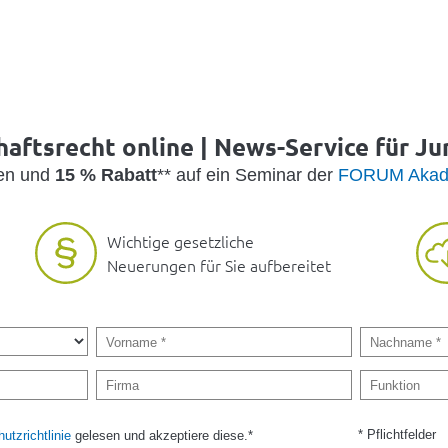
haftsrecht online | News-Service für Jur
den und
15 % Rabatt
** auf ein Seminar der
FORUM Akad
Wichtige gesetzliche
Neuerungen für Sie aufbereitet
* Pflichtfelder
utzrichtlinie
gelesen und akzeptiere diese.*