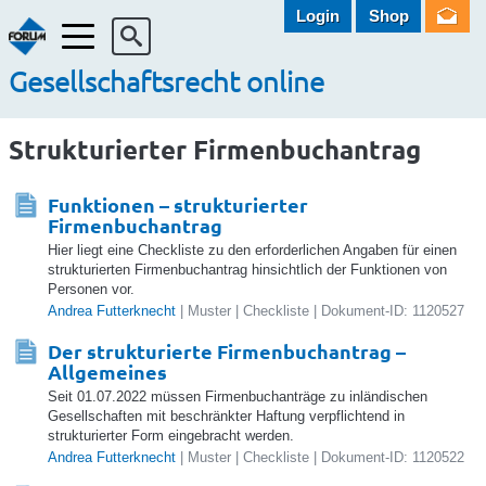
Login
Shop
Menü
Gesellschaftsrecht online
Strukturierter Firmenbuchantrag
Funktionen – strukturierter
Firmenbuchantrag
Hier liegt eine Checkliste zu den erforderlichen Angaben für einen
strukturierten Firmenbuchantrag hinsichtlich der Funktionen von
Personen vor.
Andrea Futterknecht
| Muster | Checkliste | Dokument-ID: 1120527
Der strukturierte Firmenbuchantrag –
Allgemeines
Seit 01.07.2022 müssen Firmenbuchanträge zu inländischen
Gesellschaften mit beschränkter Haftung verpflichtend in
strukturierter Form eingebracht werden.
Andrea Futterknecht
| Muster | Checkliste | Dokument-ID: 1120522