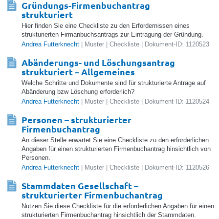
Gründungs-Firmenbuchantrag
strukturiert
Hier finden Sie eine Checkliste zu den Erfordernissen eines
strukturierten Firmanbuchsantrags zur Eintragung der Gründung.
Andrea Futterknecht
| Muster | Checkliste | Dokument-ID: 1120523
Abänderungs- und Löschungsantrag
strukturiert – Allgemeines
Welche Schritte und Dokumente sind für strukturierte Anträge auf
Abänderung bzw Löschung erforderlich?
Andrea Futterknecht
| Muster | Checkliste | Dokument-ID: 1120524
Personen – strukturierter
Firmenbuchantrag
An dieser Stelle erwartet Sie eine Checkliste zu den erforderlichen
Angaben für einen strukturierten Firmenbuchantrag hinsichtlich von
Personen.
Andrea Futterknecht
| Muster | Checkliste | Dokument-ID: 1120526
Stammdaten Gesellschaft –
strukturierter Firmenbuchantrag
Nutzen Sie diese Checkliste für die erforderlichen Angaben für einen
strukturierten Firmenbuchantrag hinsichtlich der Stammdaten.