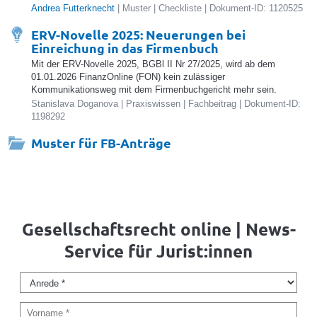
Andrea Futterknecht
| Muster | Checkliste | Dokument-ID: 1120525
ERV-Novelle 2025: Neuerungen bei
Einreichung in das Firmenbuch
Mit der ERV-Novelle 2025, BGBl II Nr 27/2025, wird ab dem
01.01.2026 FinanzOnline (FON) kein zulässiger
Kommunikationsweg mit dem Firmenbuchgericht mehr sein.
Stanislava Doganova | Praxiswissen | Fachbeitrag | Dokument-ID:
1198292
Muster für FB-Anträge
Gesellschaftsrecht online | News-
Service für Jurist:innen