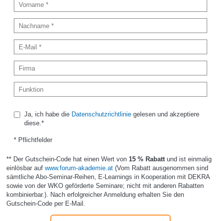
Ja, ich habe die
Datenschutzrichtlinie
gelesen und akzeptiere
diese.*
* Pflichtfelder
** Der Gutschein-Code hat einen Wert von
15 % Rabatt
und ist einmalig
einlösbar auf
www.forum-akademie.at
(Vom Rabatt ausgenommen sind
sämtliche Abo-Seminar-Reihen, E-Learnings in Kooperation mit DEKRA
sowie von der WKO geförderte Seminare; nicht mit anderen Rabatten
kombinierbar.). Nach erfolgreicher Anmeldung erhalten Sie den
Gutschein-Code per E-Mail.