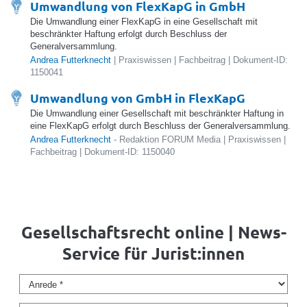
Umwandlung von FlexKapG in GmbH
Die Umwandlung einer FlexKapG in eine Gesellschaft mit
beschränkter Haftung erfolgt durch Beschluss der
Generalversammlung.
Andrea Futterknecht
| Praxiswissen | Fachbeitrag | Dokument-ID:
1150041
Umwandlung von GmbH in FlexKapG
Die Umwandlung einer Gesellschaft mit beschränkter Haftung in
eine FlexKapG erfolgt durch Beschluss der Generalversammlung.
Andrea Futterknecht
- Redaktion FORUM Media | Praxiswissen |
Fachbeitrag | Dokument-ID: 1150040
Gesellschaftsrecht online | News-
Service für Jurist:innen