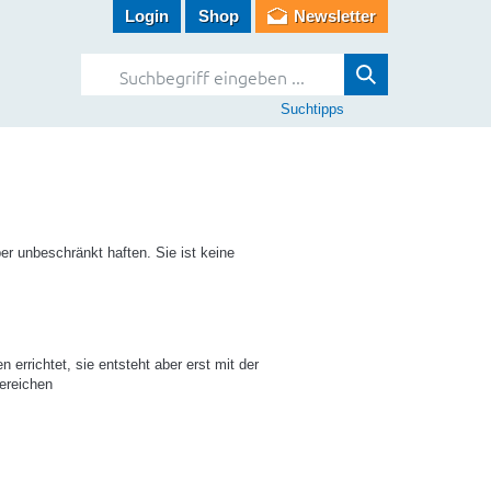
Login
Shop
Newsletter
Suchtipps
er unbeschränkt haften. Sie ist keine
rrichtet, sie entsteht aber erst mit der
ereichen