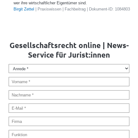
wer ihre wirtschaftlicher Eigentümer sind.
Birgit Zettel
| Praxiswissen | Fachbeitrag | Dokument-ID: 1084803
Gesellschaftsrecht online | News-
Service für Jurist:innen