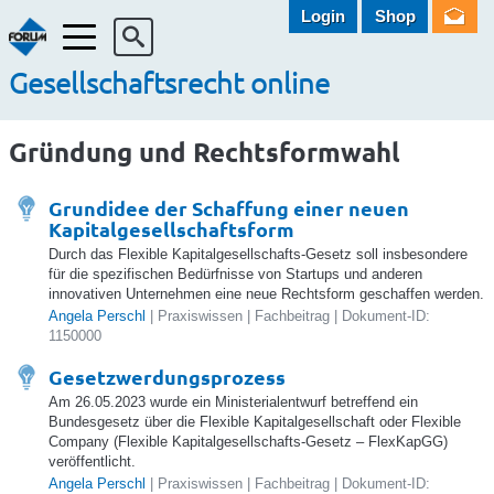
Login
Shop
Menü
Gesellschaftsrecht online
Gründung und Rechtsformwahl
Grundidee der Schaffung einer neuen
Kapitalgesellschaftsform
Durch das Flexible Kapitalgesellschafts-Gesetz soll insbesondere
für die spezifischen Bedürfnisse von Startups und anderen
innovativen Unternehmen eine neue Rechtsform geschaffen werden.
Angela Perschl
| Praxiswissen | Fachbeitrag | Dokument-ID:
1150000
Gesetzwerdungsprozess
Am 26.05.2023 wurde ein Ministerialentwurf betreffend ein
Bundesgesetz über die Flexible Kapitalgesellschaft oder Flexible
Company (Flexible Kapitalgesellschafts-Gesetz – FlexKapGG)
veröffentlicht.
Angela Perschl
| Praxiswissen | Fachbeitrag | Dokument-ID: