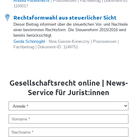
Andrea Futterknecht
| Praxiswissen | Fachbeitrag | Dokument-ID:
1150017
Rechtsformwahl aus steuerlicher Sicht
Dieser Beitrag informiert über die steuerlichen Vor- und Nachteile
einer bestimmten Rechtsform. Die Steuerreform 2015/2016 wird
bereits berücksichtigt.
Gerda Schönsgibl
- Nina Gasser-Koneczny | Praxiswissen |
Fachbeitrag | Dokument-ID: 1149751
Gesellschaftsrecht online | News-
Service für Jurist:innen