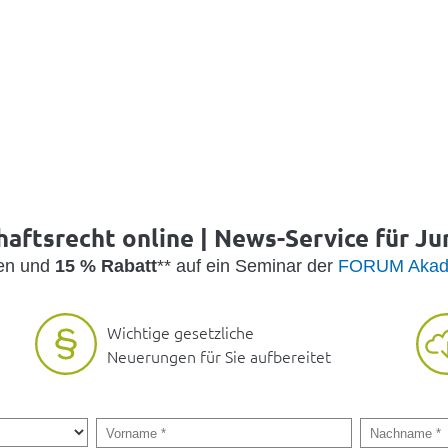
haftsrecht online | News-Service für Jur
den und
15 % Rabatt
** auf ein Seminar der
FORUM Akad
Wichtige gesetzliche
Neuerungen für Sie aufbereitet