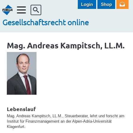
Login
Shop
Menü
Gesellschaftsrecht online
Mag. Andreas Kampitsch, LL.M.
Lebenslauf
Mag. Andreas Kampitsch, LL.M., Steuerberater, lehrt und forscht am
Institut für Finanzmanagement an der Alpen-Adria-Universität
Klagenfurt.