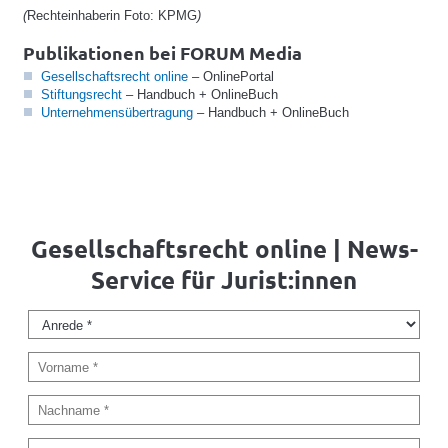
(
Rechteinhaberin Foto: KPMG
)
Publikationen bei FORUM Media
Gesellschaftsrecht online
– OnlinePortal
Stiftungsrecht
– Handbuch + OnlineBuch
Unternehmensübertragung
– Handbuch + OnlineBuch
Gesellschaftsrecht online | News-
Service für Jurist:innen