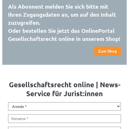
Als Abonnent melden Sie sich bitte mit
Ihren Zugangsdaten an, um auf den Inhalt
zuzugreifen.
Oder bestellen Sie jetzt das OnlinePortal
Gesellschaftsrecht online in unserem Shop!
Zum Shop
Gesellschaftsrecht online | News-
Service für Jurist:innen