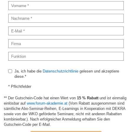
Ja, ich habe die
Datenschutzrichtlinie
gelesen und akzeptiere
diese.*
* Pflichtfelder
** Der Gutschein-Code hat einen Wert von
15 % Rabatt
und ist einmalig
einlösbar auf
www.forum-akademie.at
(Vom Rabatt ausgenommen sind
sämtliche Abo-Seminar-Reihen, E-Learnings in Kooperation mit DEKRA
sowie von der WKO geförderte Seminare; nicht mit anderen Rabatten
kombinierbar.). Nach erfolgreicher Anmeldung erhalten Sie den
Gutschein-Code per E-Mail.