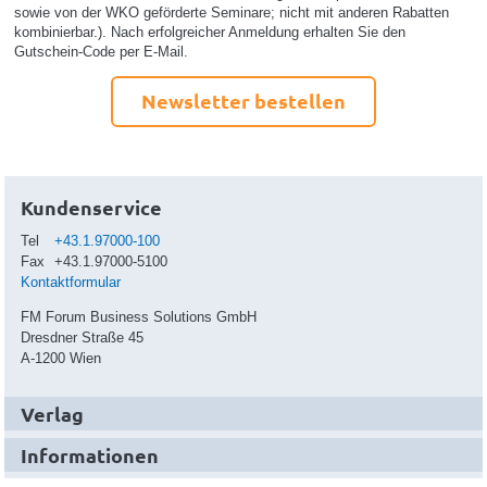
sowie von der WKO geförderte Seminare; nicht mit anderen Rabatten
kombinierbar.). Nach erfolgreicher Anmeldung erhalten Sie den
Gutschein-Code per E-Mail.
Newsletter bestellen
Kundenservice
Tel
+43.1.97000-100
Fax
+43.1.97000-5100
Kontaktformular
FM Forum Business Solutions GmbH
Dresdner Straße 45
A-1200 Wien
Verlag
Informationen