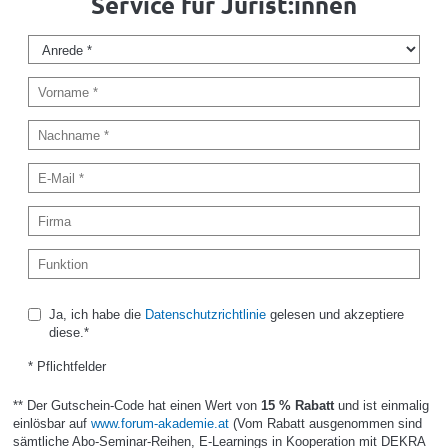
Service für Jurist:innen
Ja, ich habe die
Datenschutzrichtlinie
gelesen und akzeptiere
diese.*
* Pflichtfelder
** Der Gutschein-Code hat einen Wert von
15 % Rabatt
und ist einmalig
einlösbar auf
www.forum-akademie.at
(Vom Rabatt ausgenommen sind
sämtliche Abo-Seminar-Reihen, E-Learnings in Kooperation mit DEKRA