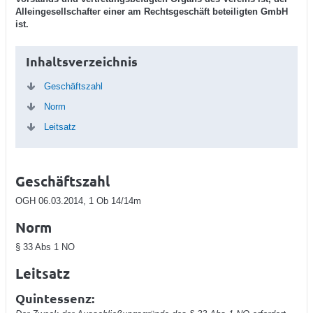
Alleingesellschafter einer am Rechtsgeschäft beteiligten GmbH
ist.
Inhaltsverzeichnis
Geschäftszahl
Norm
Leitsatz
Geschäftszahl
OGH 06.03.2014, 1 Ob 14/14m
Norm
§ 33 Abs 1 NO
Leitsatz
Quintessenz: