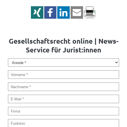
Gesellschaftsrecht online | News-
Service für Jurist:innen