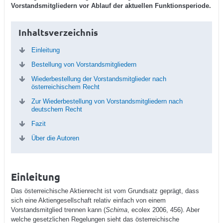
Vorstandsmitgliedern vor Ablauf der aktuellen Funktionsperiode.
Inhaltsverzeichnis
Einleitung
Bestellung von Vorstandsmitgliedern
Wiederbestellung der Vorstandsmitglieder nach
österreichischem Recht
Zur Wiederbestellung von Vorstandsmitgliedern nach
deutschem Recht
Fazit
Über die Autoren
Einleitung
Das österreichische Aktienrecht ist vom Grundsatz geprägt, dass
sich eine Aktiengesellschaft relativ einfach von einem
Vorstandsmitglied trennen kann (
Schima
, ecolex 2006, 456). Aber
welche gesetzlichen Regelungen sieht das österreichische